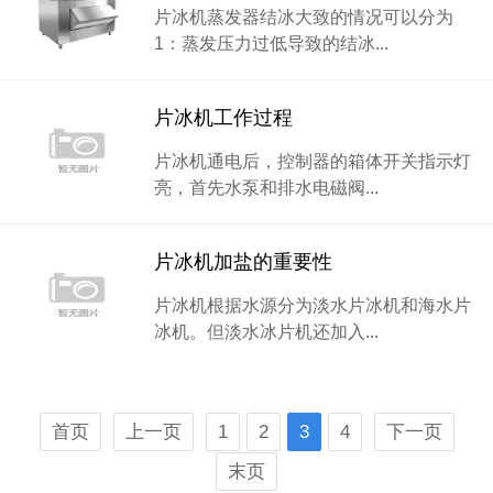
片冰机蒸发器结冰大致的情况可以分为
1：蒸发压力过低导致的结冰...
片冰机工作过程
片冰机通电后，控制器的箱体开关指示灯
亮，首先水泵和排水电磁阀...
片冰机加盐的重要性
片冰机根据水源分为淡水片冰机和海水片
冰机。但淡水冰片机还加入...
首页
上一页
1
2
3
4
下一页
末页