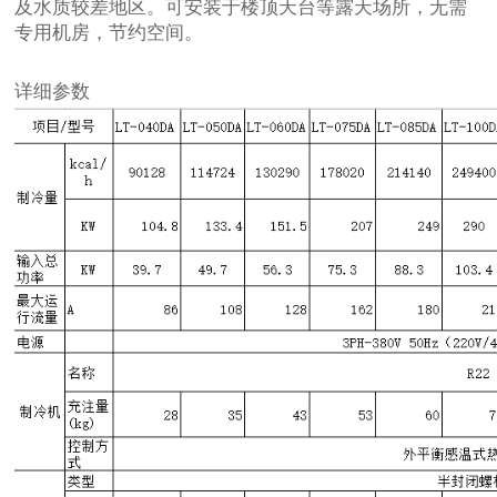
及水质较差地区。可安装于楼顶天台等露天场所，无需
专用机房，节约空间。
详细参数