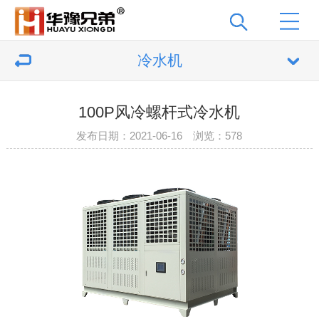
冷水机
100P风冷螺杆式冷水机
发布日期：2021-06-16 浏览：
578