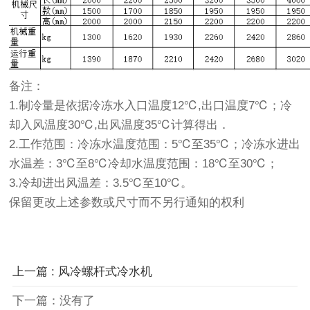
备注：
1.制冷量是依据冷冻水入口温度12℃,出口温度7℃；冷
却入风温度30℃,出风温度35℃计算得出．
2.工作范围：冷冻水温度范围：5℃至35℃；冷冻水进出
水温差：3℃至8℃冷却水温度范围：18℃至30℃；
3.冷却进出风温差：3.5℃至10℃。
保留更改上述参数或尺寸而不另行通知的权利
上一篇 : 风冷螺杆式冷水机
下一篇：没有了